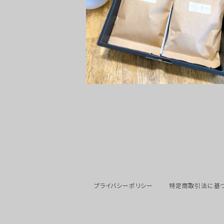
プライバシーポリシー
特定商取引法に基